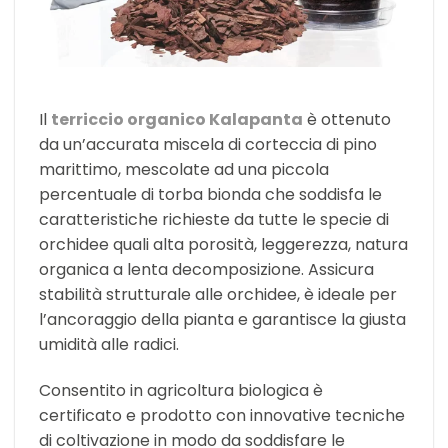
Il
terriccio organico Kalapanta
è ottenuto
da un’accurata miscela di corteccia di pino
marittimo, mescolate ad una piccola
percentuale di torba bionda che soddisfa le
caratteristiche richieste da tutte le specie di
orchidee quali alta porosità, leggerezza, natura
organica a lenta decomposizione. Assicura
stabilità strutturale alle orchidee, è ideale per
l’ancoraggio della pianta e garantisce la giusta
umidità alle radici.
Consentito in agricoltura biologica è
certificato e prodotto con innovative tecniche
di coltivazione in modo da soddisfare le