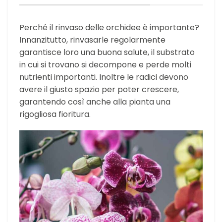
Perché il rinvaso delle orchidee è importante?
Innanzitutto, rinvasarle regolarmente
garantisce loro una buona salute, il substrato
in cui si trovano si decompone e perde molti
nutrienti importanti. Inoltre le radici devono
avere il giusto spazio per poter crescere,
garantendo così anche alla pianta una
rigogliosa fioritura.