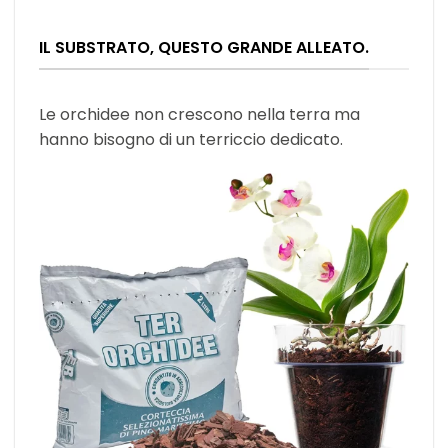
IL SUBSTRATO, QUESTO GRANDE ALLEATO.
Le orchidee non crescono nella terra ma
hanno bisogno di un terriccio dedicato.