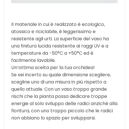
Il materiale in cui è realizzato è ecologico,
atossico e riciclabile, è leggerissimo e
resistente agli urti. La superficie del vaso ha
una finitura lucida resistente ai raggi UV e a
temperature da -50°C a +50°C ed è
facilmente lavabile.
Un’ottima scelta per la tua orchidea!
Se sei incerto su quale dimensione scegliere,
scegline uno di una misura in più rispetto a
quello attuale. Con un vaso troppo grande
rischi che la pianta possa dedicare troppe
energie al solo sviluppo delle radici anziché alla
fioritura, con uno troppo piccolo che le radici
non abbiano lo spazio per svilupparsi.