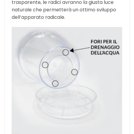
trasparente, le radici avranno la giusta luce
naturale che permetterà un ottimo sviluppo
dell’apparato radicale.