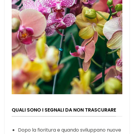
QUALI SONO I SEGNALI DA NON TRASCURARE
Dopo la fioritura e quando sviluppano nuove