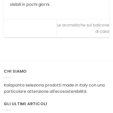
visibili in pochi giorni.
Le aromatiche sul balcone
di casa
CHI SIAMO
Kalapanta seleziona prodotti made in Italy con una
particolare attenzione all'ecosostenibilità.
GLI ULTIMI ARTICOLI