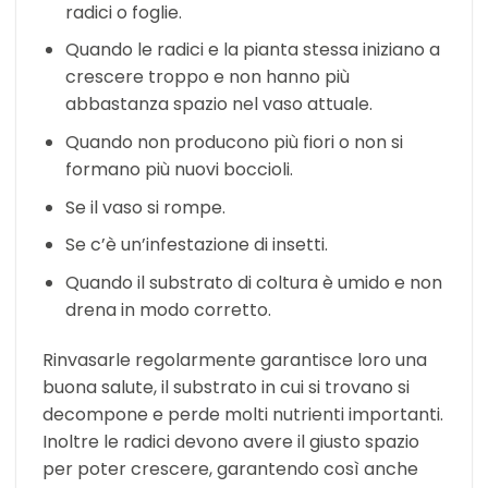
radici o foglie.
Quando le radici e la pianta stessa iniziano a
crescere troppo e non hanno più
abbastanza spazio nel vaso attuale.
Quando non producono più fiori o non si
formano più nuovi boccioli.
Se il vaso si rompe.
Se c’è un’infestazione di insetti.
Quando il substrato di coltura è umido e non
drena in modo corretto.
Rinvasarle regolarmente garantisce loro una
buona salute, il substrato in cui si trovano si
decompone e perde molti nutrienti importanti.
Inoltre le radici devono avere il giusto spazio
per poter crescere, garantendo così anche