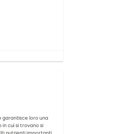
 garantisce loro una
 in cui si trovano si
 nutrienti importanti.