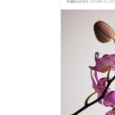
PUBBLICATO IL
OTTOBRE 21, 20