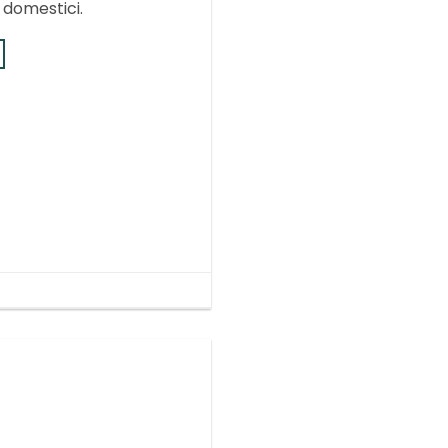
 domestici.