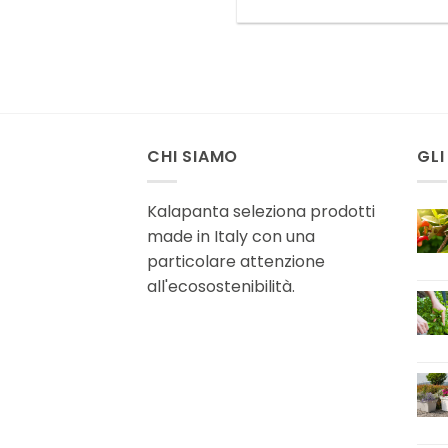
CHI SIAMO
GLI
Kalapanta seleziona prodotti
made in Italy con una
particolare attenzione
all'ecosostenibilità.