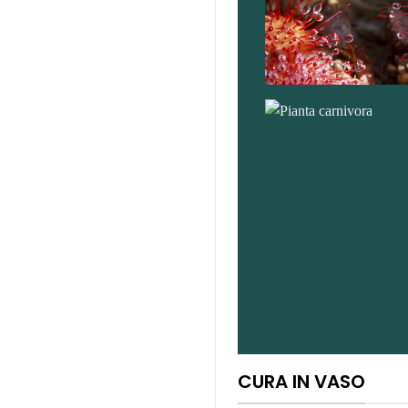
CURA IN VASO