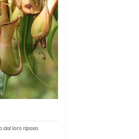
 dal loro riposo