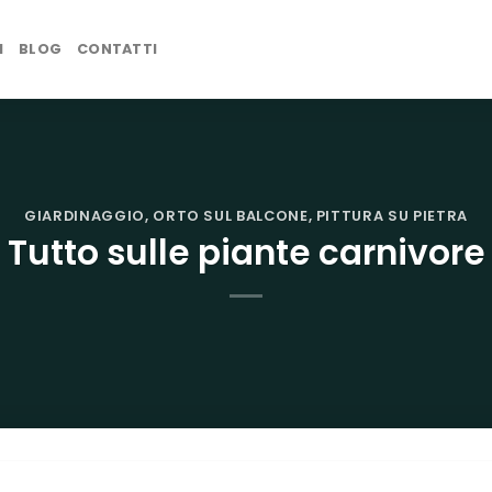
I
BLOG
CONTATTI
GIARDINAGGIO
,
ORTO SUL BALCONE
,
PITTURA SU PIETRA
Tutto sulle piante carnivore