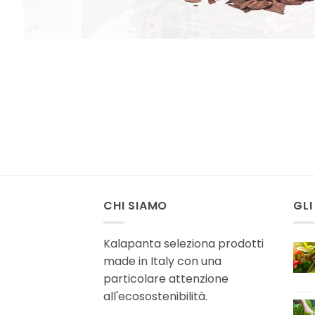
CHI SIAMO
GLI
Kalapanta seleziona prodotti
made in Italy con una
particolare attenzione
all'ecosostenibilità.